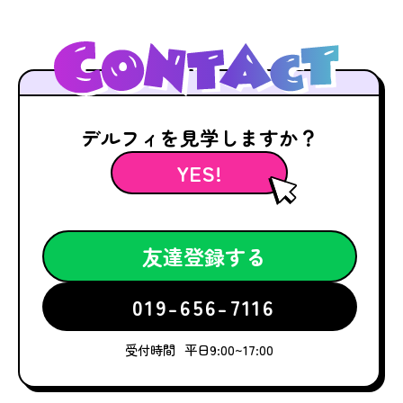
デルフィを見学しますか？
YES!
友達登録する
019-656-7116
受付時間
平日9:00~17:00