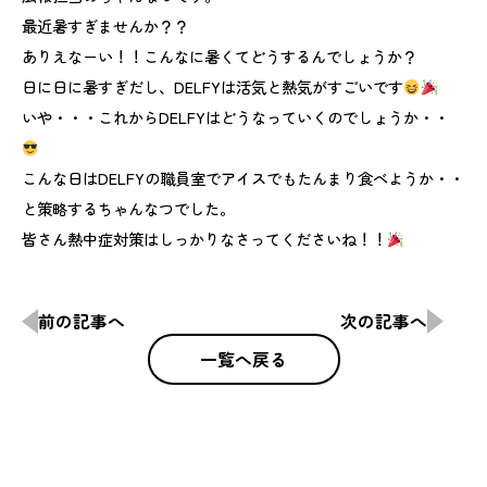
最近暑すぎませんか？？
ありえなーい！！こんなに暑くてどうするんでしょうか？
日に日に暑すぎだし、DELFYは活気と熱気がすごいです
いや・・・これからDELFYはどうなっていくのでしょうか・・
こんな日はDELFYの職員室でアイスでもたんまり食べようか・・
と策略するちゃんなつでした。
皆さん熱中症対策はしっかりなさってくださいね！！
前の記事へ
次の記事へ
一覧へ戻る