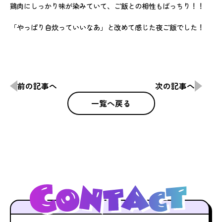
鶏肉にしっかり味が染みていて、ご飯との相性もばっちり！！
「やっぱり自炊っていいなあ」と改めて感じた夜ご飯でした！
前の記事へ
次の記事へ
一覧へ戻る