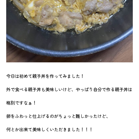
今日は初めて親子丼を作ってみました！
外で食べる親子丼も美味しいけど、やっぱり自分で作る親子丼は
格別ですなぁ！
卵をふわっと仕上げるのがちょっと難しかったけど、
何とか出来て美味しくいただきました！！！