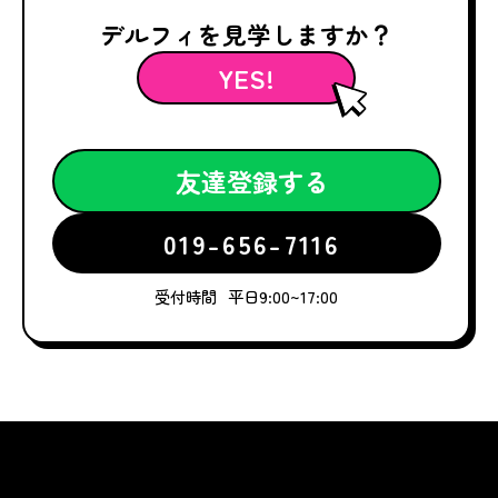
デルフィを見学しますか？
YES!
友達登録する
019-656-7116
受付時間
平日9:00~17:00