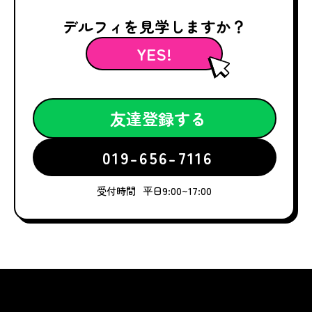
デルフィを見学しますか？
YES!
友達登録する
019-656-7116
受付時間
平日9:00~17:00