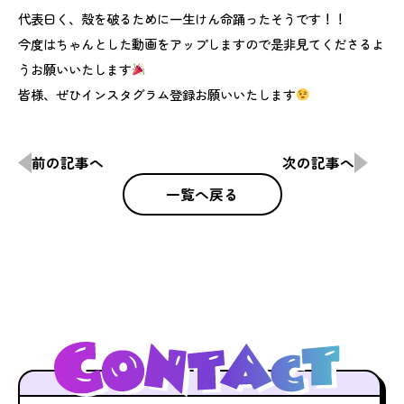
代表曰く、殻を破るために一生けん命踊ったそうです！！
今度はちゃんとした動画をアップしますので是非見てくださるよ
うお願いいたします
皆様、ぜひインスタグラム登録お願いいたします
前の記事へ
次の記事へ
一覧へ戻る