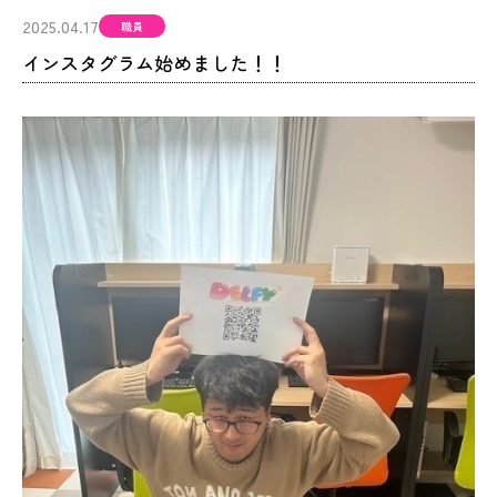
2025.04.17
職員
インスタグラム始めました！！