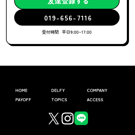
友達登録する
019-656-7116
受付時間
平日9:00~17:00
HOME
DELFY
COMPANY
PAYOFF
TOPICS
ACCESS