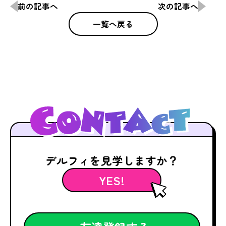
前の記事へ
次の記事へ
一覧へ戻る
デルフィを見学しますか？
YES!