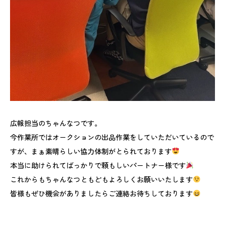
広報担当のちゃんなつです。
今作業所ではオークションの出品作業をしていただいているので
すが、まぁ素晴らしい協力体制がとられております
本当に助けられてばっかりで頼もしいパートナー様です
これからもちゃんなつともどもよろしくお願いいたします
皆様もぜひ機会がありましたらご連絡お待ちしております