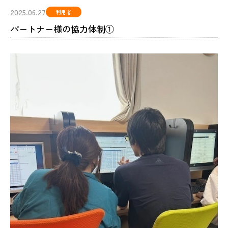
2025.06.27
利用者
パートナー様の協力体制①