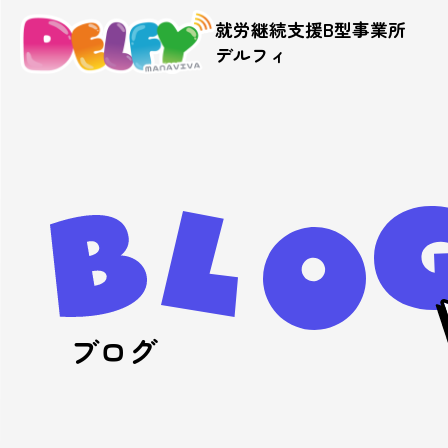
就労継続支援B型事業所
デルフィ
ブログ