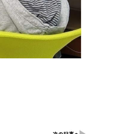
次の記事へ