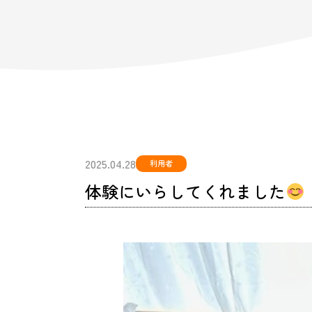
2025.04.28
利用者
体験にいらしてくれました