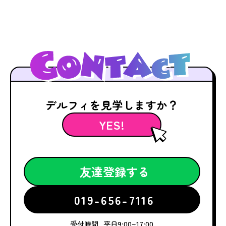
デルフィを見学しますか？
YES!
友達登録する
019-656-7116
受付時間
平日9:00~17:00