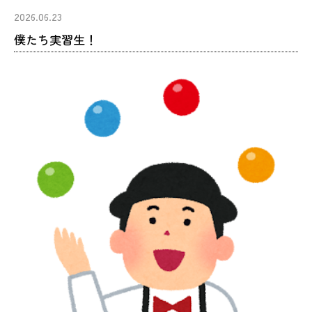
2026.06.23
僕たち実習生！