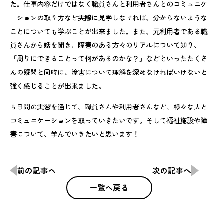
た。仕事内容だけではなく職員さんと利用者さんとのコミュニケ
ーションの取り方など実際に見学しなければ、分からないような
ことについても学ぶことが出来ました。また、元利用者である職
員さんから話を聞き、障害のある方々のリアルについて知り、
「周りにできることって何があるのかな？」などといったたくさ
んの疑問と同時に、障害について理解を深めなければいけないと
強く感じることが出来ました。
５日間の実習を通じて、職員さんや利用者さんなど、様々な人と
コミュニケーションを取っていきたいです。そして福祉施設や障
害について、学んでいきたいと思います！
前の記事へ
次の記事へ
一覧へ戻る