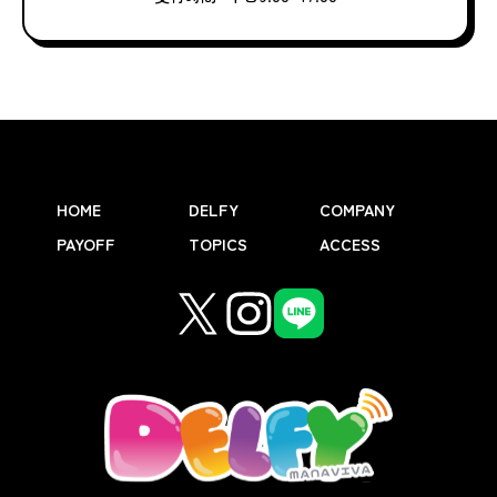
HOME
DELFY
COMPANY
PAYOFF
TOPICS
ACCESS