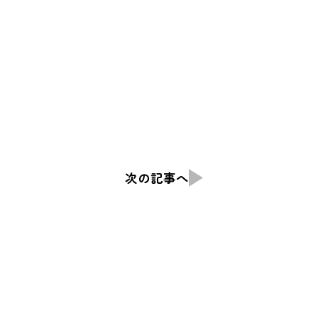
次の記事へ