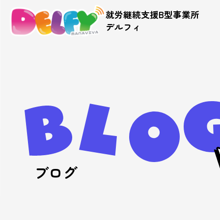
就労継続支援B型事業所
デルフィ
ブログ