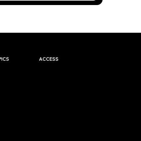
ICS
ACCESS