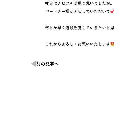
昨日はナビフル活用と思いましたが
パートナー様がナビしていただいて
何とか早く道順を覚えていきたいと
これからよろしくお願いいたします
前の記事へ