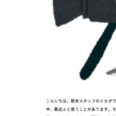
こんにちは。新米スタッフのミカダ
中、最近ふと思うことがあります。