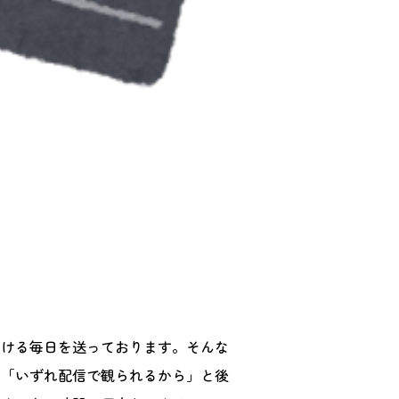
受ける毎日を送っております。そんな
。「いずれ配信で観られるから」と後