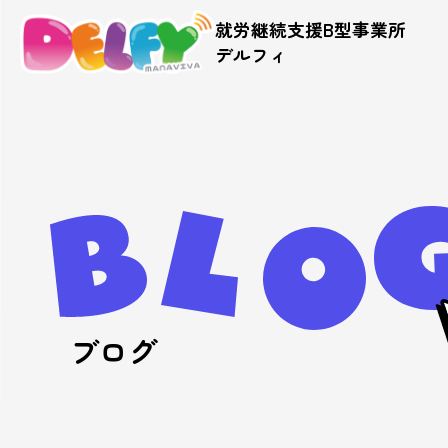
就労継続支援B型事業所
デルフィ
ブログ