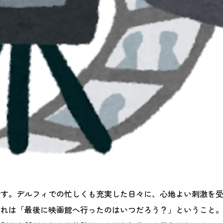
です。デルフィでの忙しくも充実した日々に、心地よい刺激を
それは「最後に映画館へ行ったのはいつだろう？」ということ