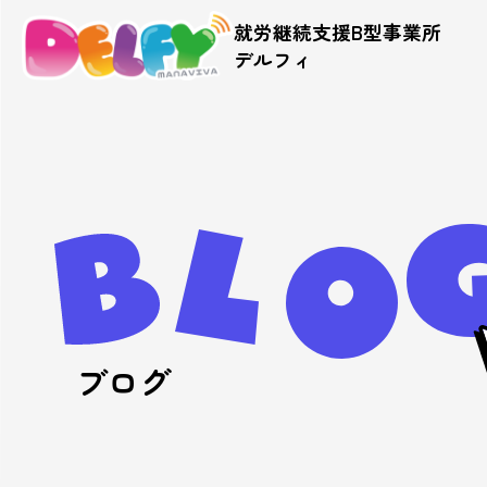
就労継続支援B型事業所
デルフィ
ブログ