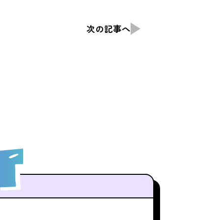
次の記事へ