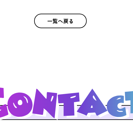
一覧へ戻る