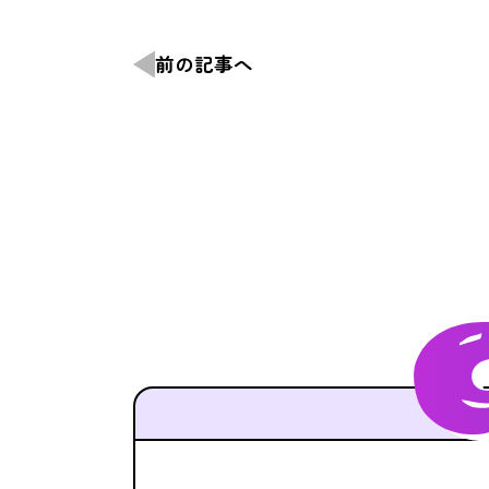
前の記事へ