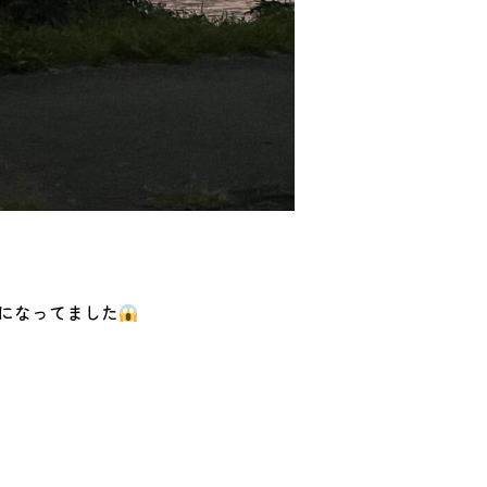
になってました