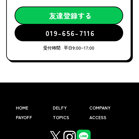
友達登録する
019-656-7116
受付時間
平日9:00~17:00
HOME
DELFY
COMPANY
PAYOFF
TOPICS
ACCESS