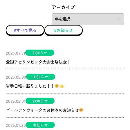
アーカイブ
#すべて見る
#お知らせ
2026.07.31
お知らせ
全国アビリンピック大会出場決定！
2025.05.09
お知らせ
岩手日報に載りました！！
2025.05.01
お知らせ
ゴールデンウィークのお休みのお知らせ
2025.01.20
お知らせ