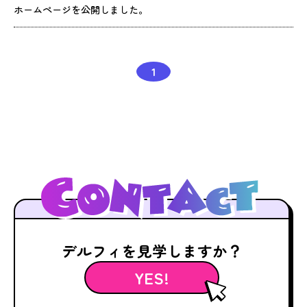
ホームページを公開しました。
1
デルフィを見学しますか？
YES!